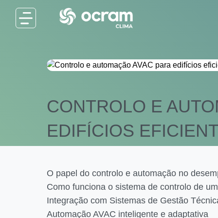
CONTROLO E AUTO
EDIFÍCIOS EFICIEN
O papel do controlo e automação no dese
Como funciona o sistema de controlo de u
Integração com Sistemas de Gestão Técnic
Automação AVAC inteligente e adaptativa