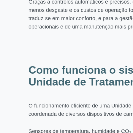
Graças a controlos automáticos e precisos
menos desgaste e os custos de operação tor
traduz-se em maior conforto, e para a gest
operacionais e de uma manutenção mais pre
Como funciona o si
Unidade de Tratamen
O funcionamento eficiente de uma Unidade 
coordenada de diversos dispositivos de cam
Sensores de temperatura, humidade e CO₂ 