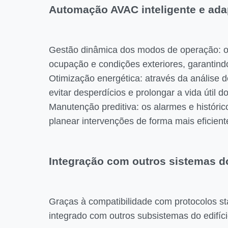
Automação AVAC inteligente e ada
Gestão dinâmica dos modos de operação: o 
ocupação e condições exteriores, garantin
Otimização energética: através da análise 
evitar desperdícios e prolongar a vida útil
Manutenção preditiva: os alarmes e históric
planear intervenções de forma mais eficient
Integração com outros sistemas do
Graças à compatibilidade com protocolos s
integrado com outros subsistemas do edifíc