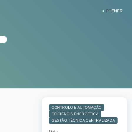
PT
EN
FR
CONTROLO E AUTOMAÇÃO
EFICIÊNCIA ENERGÉTICA
GESTÃO TÉCNICA CENTRALIZADA
Data