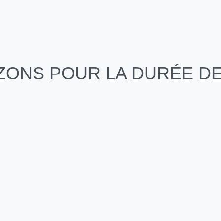
ONS POUR LA DURÉE DE