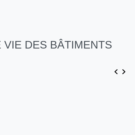
 VIE DES BÂTIMENTS