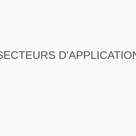
SECTEURS D'APPLICATIO