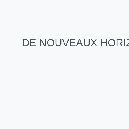
Contactez-nous
DE NOUVEAUX HORIZ